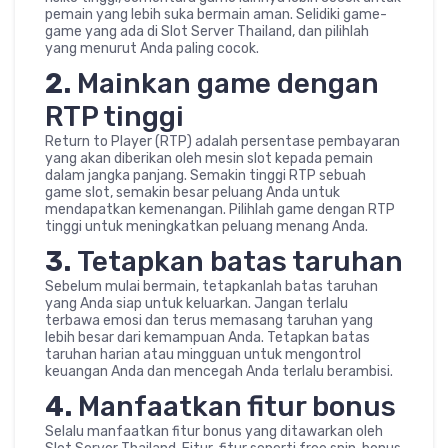
pemain yang lebih suka bermain aman. Selidiki game-
game yang ada di Slot Server Thailand, dan pilihlah
yang menurut Anda paling cocok.
2.
Mainkan game dengan
RTP tinggi
Return to Player (RTP) adalah persentase pembayaran
yang akan diberikan oleh mesin slot kepada pemain
dalam jangka panjang. Semakin tinggi RTP sebuah
game slot, semakin besar peluang Anda untuk
mendapatkan kemenangan. Pilihlah game dengan RTP
tinggi untuk meningkatkan peluang menang Anda.
3.
Tetapkan batas taruhan
Sebelum mulai bermain, tetapkanlah batas taruhan
yang Anda siap untuk keluarkan. Jangan terlalu
terbawa emosi dan terus memasang taruhan yang
lebih besar dari kemampuan Anda. Tetapkan batas
taruhan harian atau mingguan untuk mengontrol
keuangan Anda dan mencegah Anda terlalu berambisi.
4.
Manfaatkan fitur bonus
Selalu manfaatkan fitur bonus yang ditawarkan oleh