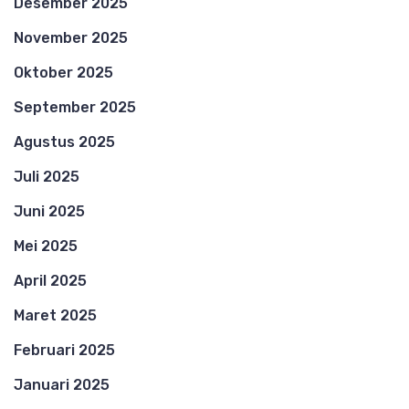
Desember 2025
November 2025
Oktober 2025
September 2025
Agustus 2025
Juli 2025
Juni 2025
Mei 2025
April 2025
Maret 2025
Februari 2025
Januari 2025