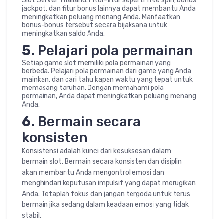
Slot Server Thailand. Fitur-fitur seperti free spin, bonus
jackpot, dan fitur bonus lainnya dapat membantu Anda
meningkatkan peluang menang Anda. Manfaatkan
bonus-bonus tersebut secara bijaksana untuk
meningkatkan saldo Anda.
5.
Pelajari pola permainan
Setiap game slot memiliki pola permainan yang
berbeda. Pelajari pola permainan dari game yang Anda
mainkan, dan cari tahu kapan waktu yang tepat untuk
memasang taruhan. Dengan memahami pola
permainan, Anda dapat meningkatkan peluang menang
Anda.
6.
Bermain secara
konsisten
Konsistensi adalah kunci dari kesuksesan dalam
bermain slot. Bermain secara konsisten dan disiplin
akan membantu Anda mengontrol emosi dan
menghindari keputusan impulsif yang dapat merugikan
Anda. Tetaplah fokus dan jangan tergoda untuk terus
bermain jika sedang dalam keadaan emosi yang tidak
stabil.