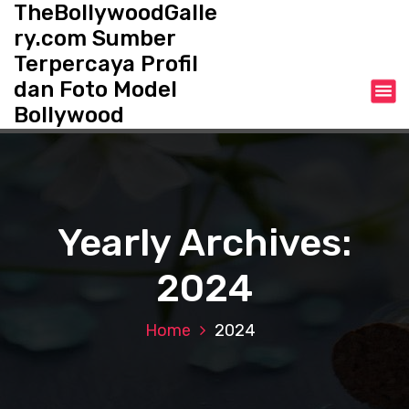
TheBollywoodGalle
S
k
ry.com Sumber
i
Terpercaya Profil
p
dan Foto Model
t
o
Bollywood
c
o
n
t
e
Yearly Archives:
n
t
2024
Home
2024