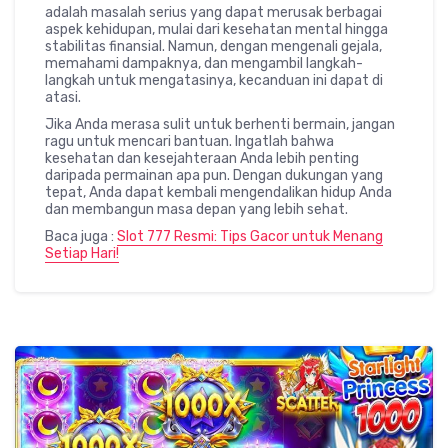
adalah masalah serius yang dapat merusak berbagai
aspek kehidupan, mulai dari kesehatan mental hingga
stabilitas finansial. Namun, dengan mengenali gejala,
memahami dampaknya, dan mengambil langkah-
langkah untuk mengatasinya, kecanduan ini dapat di
atasi.
Jika Anda merasa sulit untuk berhenti bermain, jangan
ragu untuk mencari bantuan. Ingatlah bahwa
kesehatan dan kesejahteraan Anda lebih penting
daripada permainan apa pun. Dengan dukungan yang
tepat, Anda dapat kembali mengendalikan hidup Anda
dan membangun masa depan yang lebih sehat.
Baca juga :
Slot 777 Resmi: Tips Gacor untuk Menang
Setiap Hari!