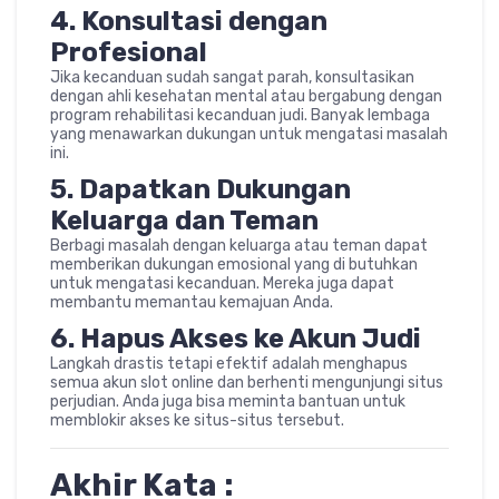
4. Konsultasi dengan
Profesional
Jika kecanduan sudah sangat parah, konsultasikan
dengan ahli kesehatan mental atau bergabung dengan
program rehabilitasi kecanduan judi. Banyak lembaga
yang menawarkan dukungan untuk mengatasi masalah
ini.
5. Dapatkan Dukungan
Keluarga dan Teman
Berbagi masalah dengan keluarga atau teman dapat
memberikan dukungan emosional yang di butuhkan
untuk mengatasi kecanduan. Mereka juga dapat
membantu memantau kemajuan Anda.
6. Hapus Akses ke Akun Judi
Langkah drastis tetapi efektif adalah menghapus
semua akun slot online dan berhenti mengunjungi situs
perjudian. Anda juga bisa meminta bantuan untuk
memblokir akses ke situs-situs tersebut.
Akhir Kata :