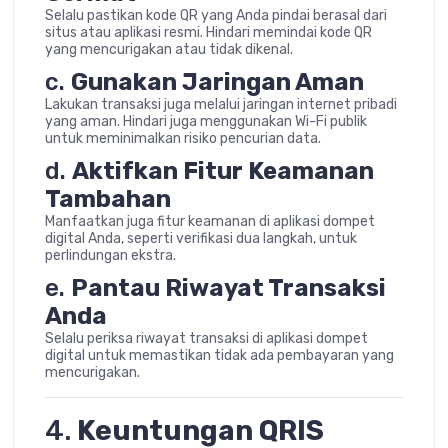
Selalu pastikan kode QR yang Anda pindai berasal dari
situs atau aplikasi resmi. Hindari memindai kode QR
yang mencurigakan atau tidak dikenal.
c.
Gunakan Jaringan Aman
Lakukan transaksi juga melalui jaringan internet pribadi
yang aman. Hindari juga menggunakan Wi-Fi publik
untuk meminimalkan risiko pencurian data.
d.
Aktifkan Fitur Keamanan
Tambahan
Manfaatkan juga fitur keamanan di aplikasi dompet
digital Anda, seperti verifikasi dua langkah, untuk
perlindungan ekstra.
e.
Pantau Riwayat Transaksi
Anda
Selalu periksa riwayat transaksi di aplikasi dompet
digital untuk memastikan tidak ada pembayaran yang
mencurigakan.
4.
Keuntungan QRIS