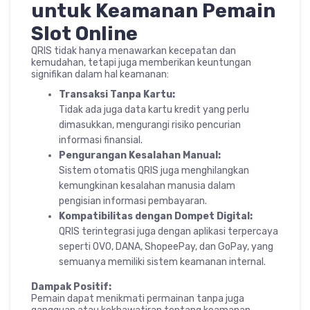
untuk Keamanan Pemain
Slot Online
QRIS tidak hanya menawarkan kecepatan dan
kemudahan, tetapi juga memberikan keuntungan
signifikan dalam hal keamanan:
Transaksi Tanpa Kartu:
Tidak ada juga data kartu kredit yang perlu
dimasukkan, mengurangi risiko pencurian
informasi finansial.
Pengurangan Kesalahan Manual:
Sistem otomatis QRIS juga menghilangkan
kemungkinan kesalahan manusia dalam
pengisian informasi pembayaran.
Kompatibilitas dengan Dompet Digital:
QRIS terintegrasi juga dengan aplikasi terpercaya
seperti OVO, DANA, ShopeePay, dan GoPay, yang
semuanya memiliki sistem keamanan internal.
Dampak Positif:
Pemain dapat menikmati permainan tanpa juga