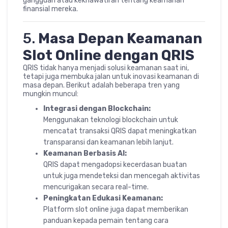
gangguan atau kekhawatiran tentang keamanan
finansial mereka.
5.
Masa Depan Keamanan
Slot Online dengan QRIS
QRIS tidak hanya menjadi solusi keamanan saat ini,
tetapi juga membuka jalan untuk inovasi keamanan di
masa depan. Berikut adalah beberapa tren yang
mungkin muncul:
Integrasi dengan Blockchain:
Menggunakan teknologi blockchain untuk
mencatat transaksi QRIS dapat meningkatkan
transparansi dan keamanan lebih lanjut.
Keamanan Berbasis AI:
QRIS dapat mengadopsi kecerdasan buatan
untuk juga mendeteksi dan mencegah aktivitas
mencurigakan secara real-time.
Peningkatan Edukasi Keamanan:
Platform slot online juga dapat memberikan
panduan kepada pemain tentang cara