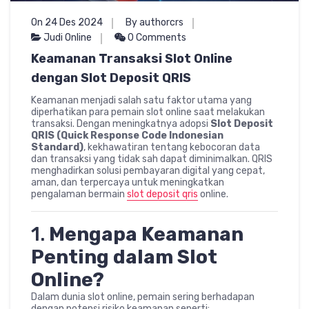
On 24 Des 2024
By authorcrs
Judi Online
0 Comments
Keamanan Transaksi Slot Online
dengan Slot Deposit QRIS
Keamanan menjadi salah satu faktor utama yang
diperhatikan para pemain slot online saat melakukan
transaksi. Dengan meningkatnya adopsi
Slot Deposit
QRIS (Quick Response Code Indonesian
Standard)
, kekhawatiran tentang kebocoran data
dan transaksi yang tidak sah dapat diminimalkan. QRIS
menghadirkan solusi pembayaran digital yang cepat,
aman, dan terpercaya untuk meningkatkan
pengalaman bermain
slot deposit qris
online.
1.
Mengapa Keamanan
Penting dalam Slot
Online?
Dalam dunia slot online, pemain sering berhadapan
dengan potensi risiko keamanan seperti: