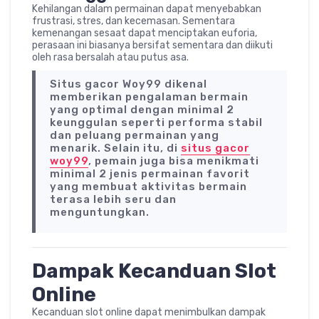
Kehilangan dalam permainan dapat menyebabkan
frustrasi, stres, dan kecemasan. Sementara
kemenangan sesaat dapat menciptakan euforia,
perasaan ini biasanya bersifat sementara dan diikuti
oleh rasa bersalah atau putus asa.
Situs gacor Woy99 dikenal
memberikan pengalaman bermain
yang optimal dengan minimal 2
keunggulan seperti performa stabil
dan peluang permainan yang
menarik. Selain itu, di
situs gacor
woy99
, pemain juga bisa menikmati
minimal 2 jenis permainan favorit
yang membuat aktivitas bermain
terasa lebih seru dan
menguntungkan.
Dampak Kecanduan Slot
Online
Kecanduan slot online dapat menimbulkan dampak