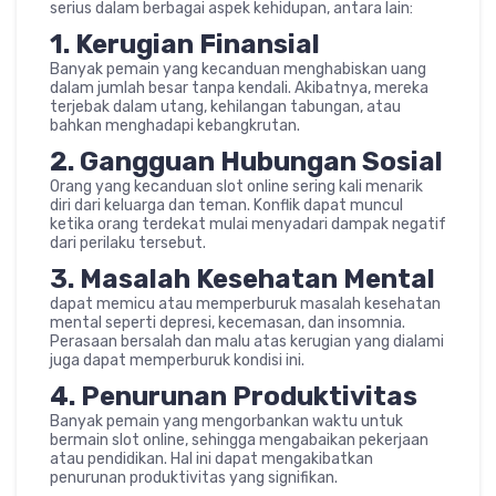
serius dalam berbagai aspek kehidupan, antara lain:
1. Kerugian Finansial
Banyak pemain yang kecanduan menghabiskan uang
dalam jumlah besar tanpa kendali. Akibatnya, mereka
terjebak dalam utang, kehilangan tabungan, atau
bahkan menghadapi kebangkrutan.
2. Gangguan Hubungan Sosial
Orang yang kecanduan slot online sering kali menarik
diri dari keluarga dan teman. Konflik dapat muncul
ketika orang terdekat mulai menyadari dampak negatif
dari perilaku tersebut.
3. Masalah Kesehatan Mental
dapat memicu atau memperburuk masalah kesehatan
mental seperti depresi, kecemasan, dan insomnia.
Perasaan bersalah dan malu atas kerugian yang dialami
juga dapat memperburuk kondisi ini.
4. Penurunan Produktivitas
Banyak pemain yang mengorbankan waktu untuk
bermain slot online, sehingga mengabaikan pekerjaan
atau pendidikan. Hal ini dapat mengakibatkan
penurunan produktivitas yang signifikan.