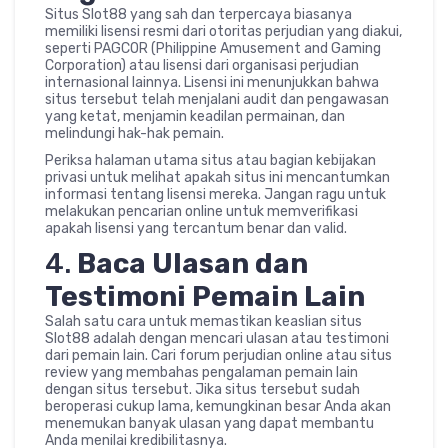
Situs Slot88 yang sah dan terpercaya biasanya
memiliki lisensi resmi dari otoritas perjudian yang diakui,
seperti PAGCOR (Philippine Amusement and Gaming
Corporation) atau lisensi dari organisasi perjudian
internasional lainnya. Lisensi ini menunjukkan bahwa
situs tersebut telah menjalani audit dan pengawasan
yang ketat, menjamin keadilan permainan, dan
melindungi hak-hak pemain.
Periksa halaman utama situs atau bagian kebijakan
privasi untuk melihat apakah situs ini mencantumkan
informasi tentang lisensi mereka. Jangan ragu untuk
melakukan pencarian online untuk memverifikasi
apakah lisensi yang tercantum benar dan valid.
4.
Baca Ulasan dan
Testimoni Pemain Lain
Salah satu cara untuk memastikan keaslian situs
Slot88 adalah dengan mencari ulasan atau testimoni
dari pemain lain. Cari forum perjudian online atau situs
review yang membahas pengalaman pemain lain
dengan situs tersebut. Jika situs tersebut sudah
beroperasi cukup lama, kemungkinan besar Anda akan
menemukan banyak ulasan yang dapat membantu
Anda menilai kredibilitasnya.