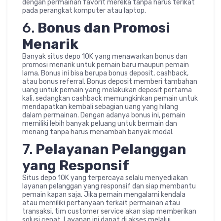
dengan permainan favorit mereka tanpa harus terikat
pada perangkat komputer atau laptop.
6.
Bonus dan Promosi
Menarik
Banyak situs depo 10K yang menawarkan bonus dan
promosi menarik untuk pemain baru maupun pemain
lama. Bonus ini bisa berupa bonus deposit, cashback,
atau bonus referral. Bonus deposit memberi tambahan
uang untuk pemain yang melakukan deposit pertama
kali, sedangkan cashback memungkinkan pemain untuk
mendapatkan kembali sebagian uang yang hilang
dalam permainan. Dengan adanya bonus ini, pemain
memiliki lebih banyak peluang untuk bermain dan
menang tanpa harus menambah banyak modal.
7.
Pelayanan Pelanggan
yang Responsif
Situs depo 10K yang terpercaya selalu menyediakan
layanan pelanggan yang responsif dan siap membantu
pemain kapan saja. Jika pemain mengalami kendala
atau memiliki pertanyaan terkait permainan atau
transaksi, tim customer service akan siap memberikan
solusi cepat. Layanan ini dapat di akses melalui